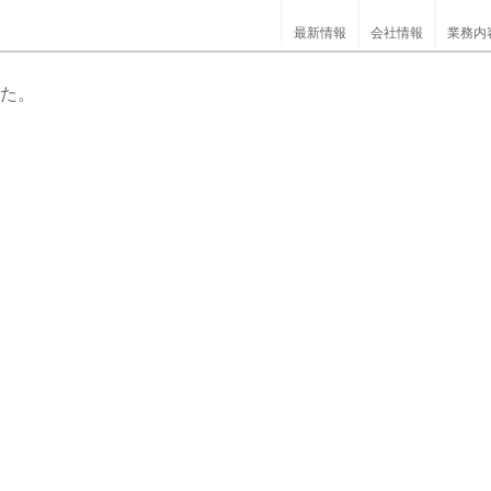
最新情報
会社情報
業務内
た。