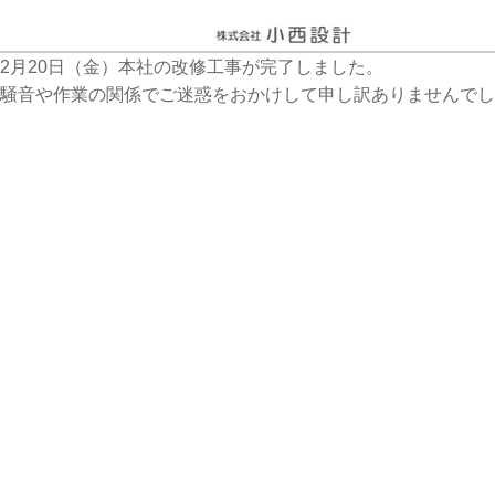
2月20日（金）本社の改修工事が完了しました。
騒音や作業の関係でご迷惑をおかけして申し訳ありませんでし