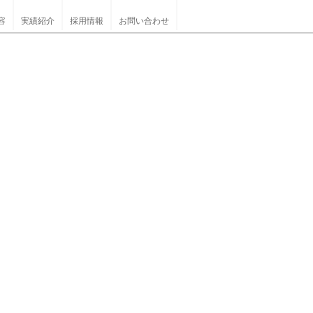
容
実績紹介
採用情報
お問い合わせ