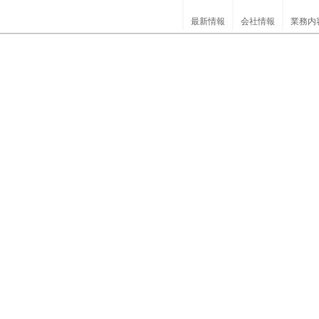
最新情報
会社情報
業務内