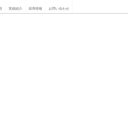
容
実績紹介
採用情報
お問い合わせ