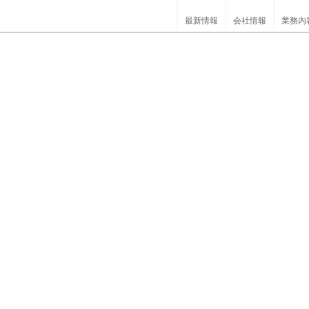
最新情報
会社情報
業務内