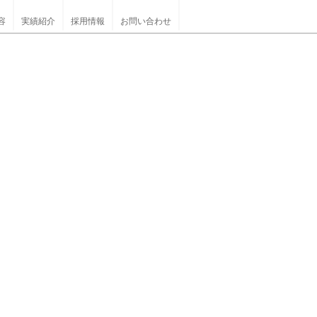
容
実績紹介
採用情報
お問い合わせ