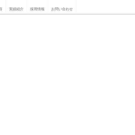
容
実績紹介
採用情報
お問い合わせ