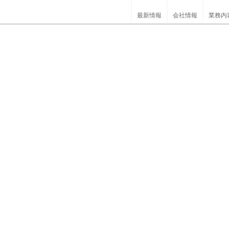
最新情報
会社情報
業務内