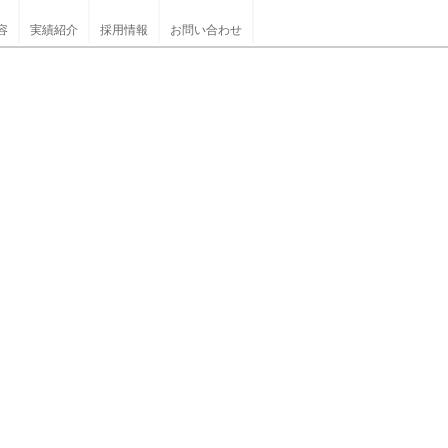
容
実績紹介
採用情報
お問い合わせ