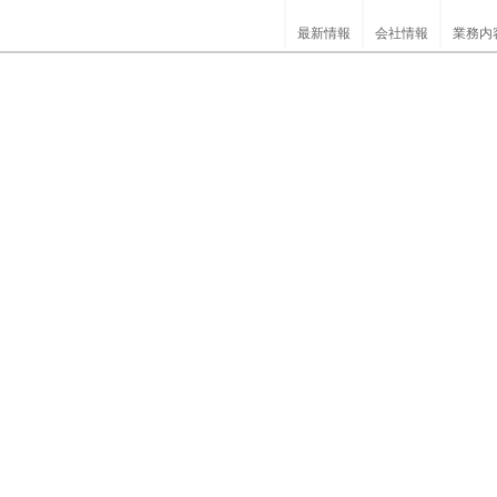
最新情報
会社情報
業務内