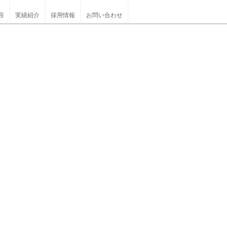
容
実績紹介
採用情報
お問い合わせ