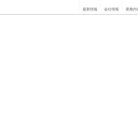
最新情報
会社情報
業務内