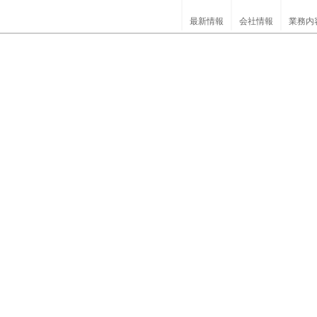
最新情報
会社情報
業務内