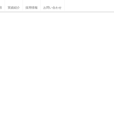
容
実績紹介
採用情報
お問い合わせ