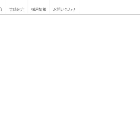
容
実績紹介
採用情報
お問い合わせ