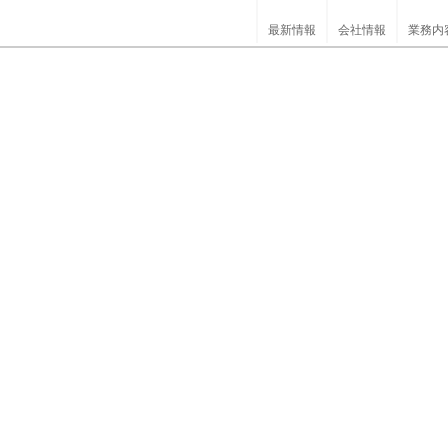
最新情報
会社情報
業務内