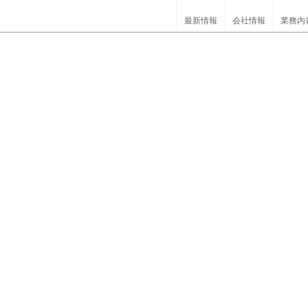
最新情報
会社情報
業務内