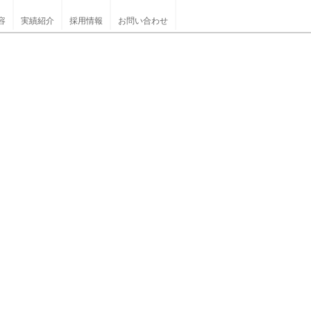
容
実績紹介
採用情報
お問い合わせ