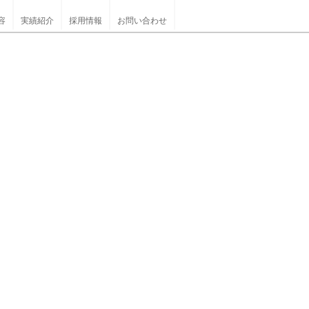
容
実績紹介
採用情報
お問い合わせ