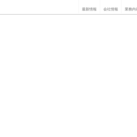
最新情報
会社情報
業務内