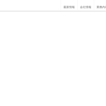
最新情報
会社情報
業務内