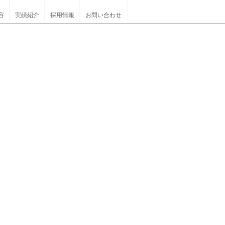
容
実績紹介
採用情報
お問い合わせ