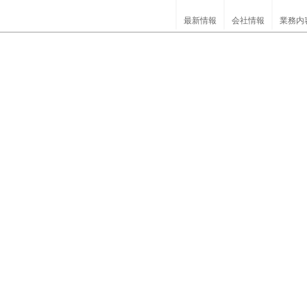
最新情報
会社情報
業務内