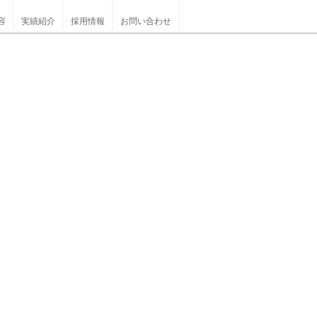
容
実績紹介
採用情報
お問い合わせ