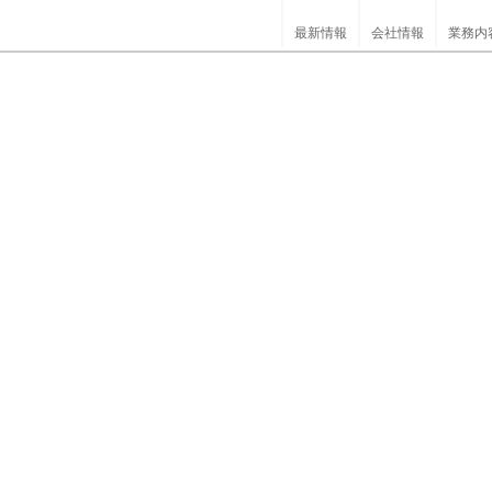
最新情報
会社情報
業務内