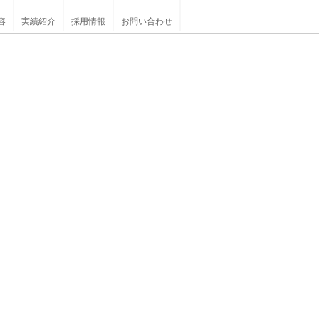
容
実績紹介
採用情報
お問い合わせ