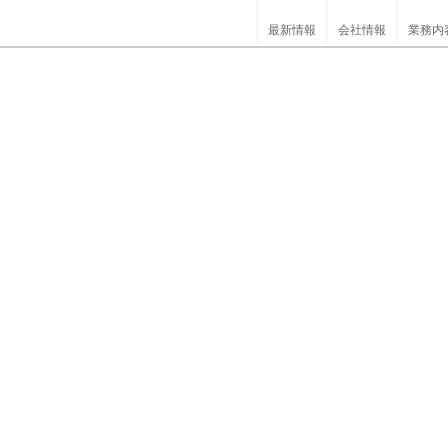
最新情報
会社情報
業務内