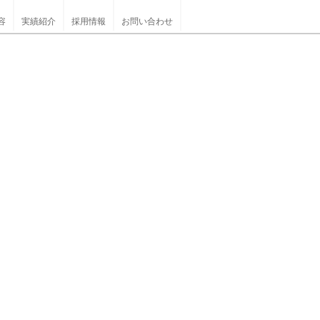
容
実績紹介
採用情報
お問い合わせ