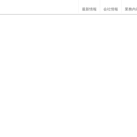
最新情報
会社情報
業務内