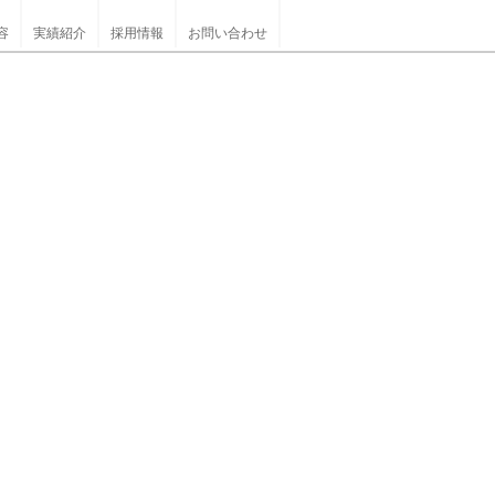
容
実績紹介
採用情報
お問い合わせ