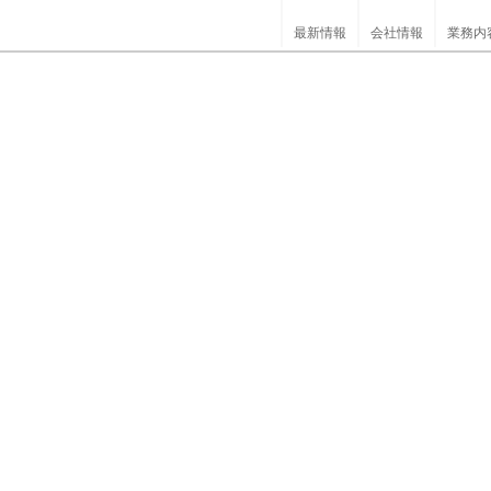
最新情報
会社情報
業務内