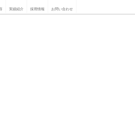
容
実績紹介
採用情報
お問い合わせ