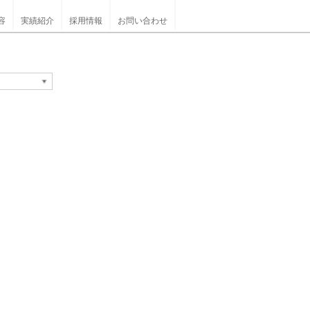
容
実績紹介
採用情報
お問い合わせ