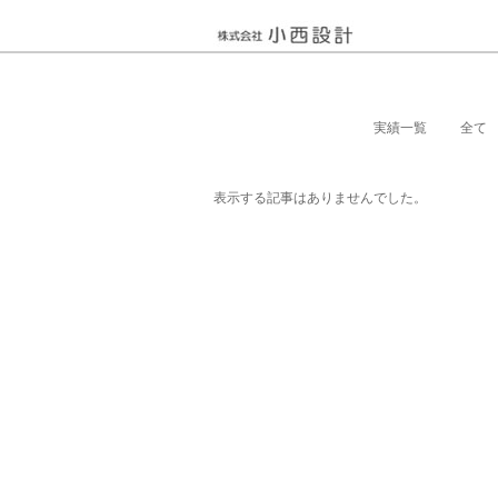
実績一覧
全て
表示する記事はありませんでした。