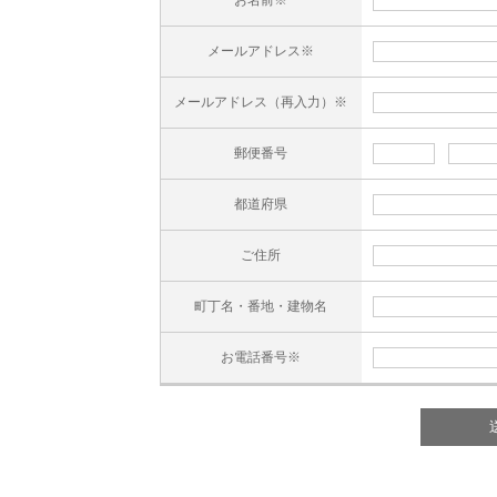
お名前※
メールアドレス※
メールアドレス（再入力）※
郵便番号
都道府県
ご住所
町丁名・番地・建物名
お電話番号※