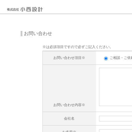
お問い合わせ
※は必須項目ですので必ずご記入ください。
お問い合わせ項目※
ご相談・ご依
お問い合わせ内容※
会社名